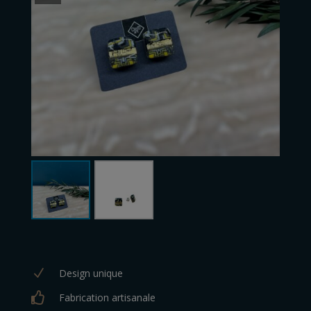
N
Design unique

Fabrication artisanale