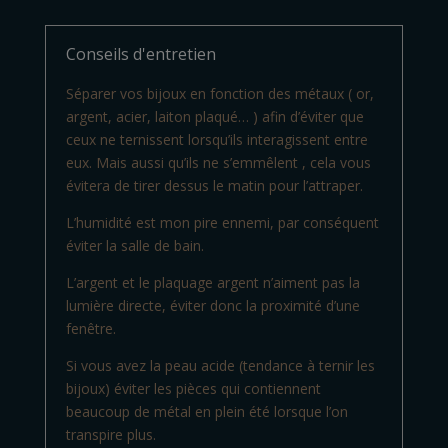
Conseils d'entretien
Séparer vos bijoux en fonction des métaux ( or,
argent, acier, laiton plaqué… ) afin d’éviter que
ceux ne ternissent lorsqu’ils interagissent entre
eux. Mais aussi qu’ils ne s’emmêlent , cela vous
évitera de tirer dessus le matin pour l’attraper.
L’humidité est mon pire ennemi, par conséquent
éviter la salle de bain.
L’argent et le plaquage argent n’aiment pas la
lumière directe, éviter donc la proximité d’une
fenêtre.
Si vous avez la peau acide (tendance à ternir les
bijoux) éviter les pièces qui contiennent
beaucoup de métal en plein été lorsque l’on
transpire plus.