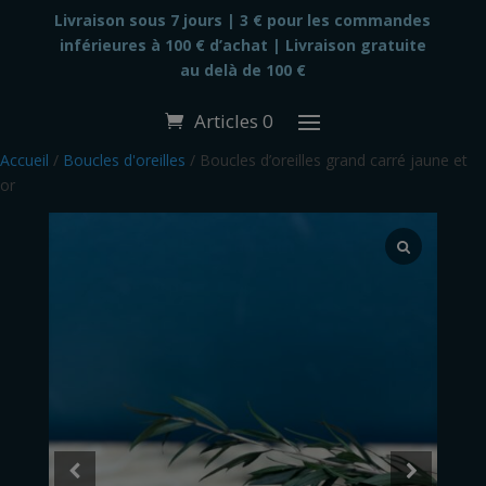
modal-check
Livraison sous 7 jours |
3 € pour les commandes
inférieures à 100 € d’achat | Livraison gratuite
au delà de 100 €
Articles 0
Accueil
/
Boucles d'oreilles
/ Boucles d’oreilles grand carré jaune et
or