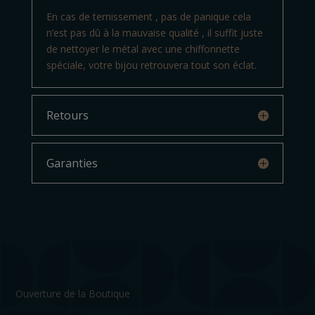
En cas de ternissement , pas de panique cela
n’est pas dû à la mauvaise qualité , il suffit juste
de nettoyer le métal avec une chiffonnette
spéciale, votre bijou retrouvera tout son éclat.
Retours
Garanties
Ouverture de la Boutique