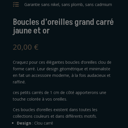

Garantie sans nikel, sans plomb, sans cadmium
Boucles d’oreilles grand carré
jaune et or
20,00
€
Craquez pour ces élégantes boucles d’oreilles clou de
forme carré. Leur design géométrique et minimaliste
en fait un accessoire moderne, à la fois audacieux et
raffiné.
ces petits carrés de 1 cm de côté apporterons une
touche colorée à vos oreilles.
Ces boucles d’oreilles existent dans toutes les
collections couleurs et dans différents motifs.
Design
: Clou carré