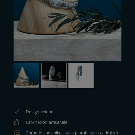
N
Design unique

Fabrication artisanale

Garantie sans nikel, sans plomb, sans cadmium