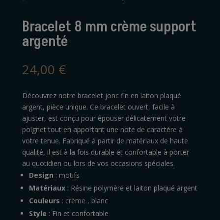
Bracelet 8 mm crème support
argenté
24,00
€
Découvrez notre bracelet jonc fin en laiton plaqué
argent, pièce unique. Ce bracelet ouvert, facile à
ajuster, est conçu pour épouser délicatement votre
poignet tout en apportant une note de caractère à
votre tenue. Fabriqué à partir de matériaux de haute
qualité, il est à la fois durable et confortable à porter
au quotidien ou lors de vos occasions spéciales.
Design
: motifs
Matériaux
: Résine polymère et laiton plaqué argent
Couleurs
: crème , blanc
Style
: Fin et confortable