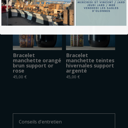
Bracelet
Bracelet
manchette orangé
manchette teintes
brun support or
hivernales support
rose
argenté
45,00
€
45,00
€
Conseils d'entretien