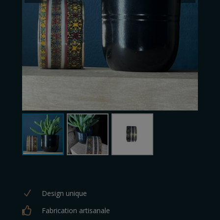
N
Design unique

Fabrication artisanale