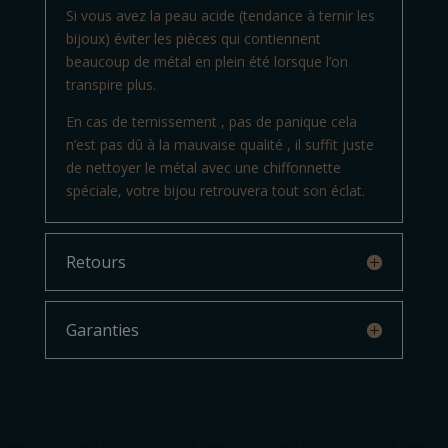
Si vous avez la peau acide (tendance à ternir les
bijoux) éviter les pièces qui contiennent
beaucoup de métal en plein été lorsque l’on
transpire plus.
En cas de ternissement , pas de panique cela
n’est pas dû à la mauvaise qualité , il suffit juste
de nettoyer le métal avec une chiffonnette
spéciale, votre bijou retrouvera tout son éclat.
Retours
Garanties