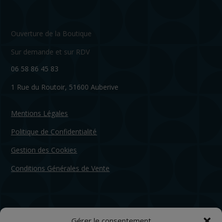
Ouverture de la Boutique
Sur demande et sur RDV
06 58 86 45 83
1 Rue du Routoir, 51600 Auberive
Mentions Légales
Politique de Confidentialité
Gestion des Cookies
Conditions Générales de Vente
Gérer le consentement